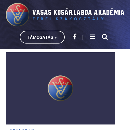
TÁMOGATÁS »