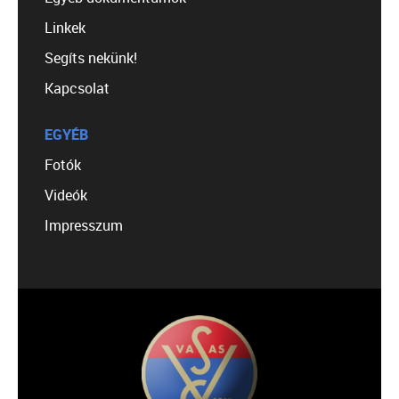
Linkek
Segíts nekünk!
Kapcsolat
EGYÉB
Fotók
Videók
Impresszum