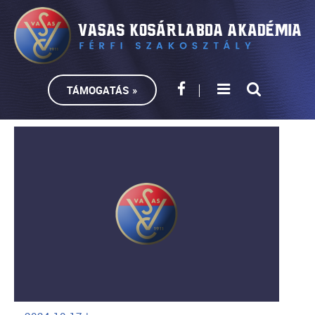
TÁMOGATÁS »