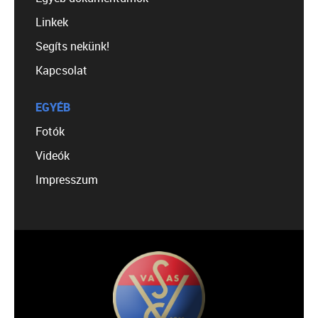
Linkek
Segíts nekünk!
Kapcsolat
EGYÉB
Fotók
Videók
Impresszum