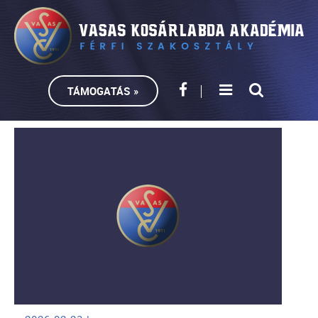
TÁMOGATÁS »