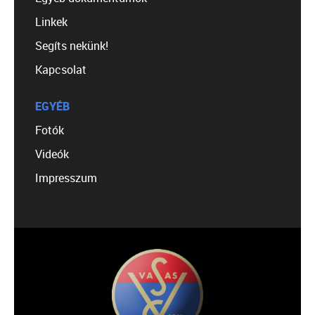
Linkek
Segíts nekünk!
Kapcsolat
EGYÉB
Fotók
Videók
Impresszum