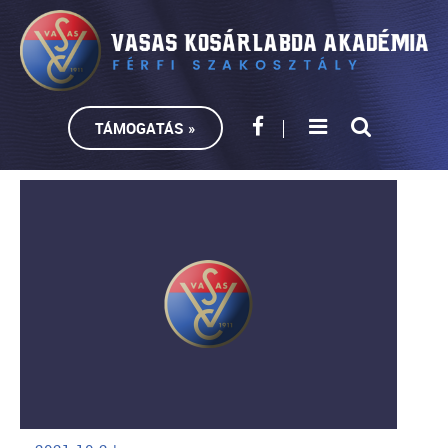
TÁMOGATÁS »