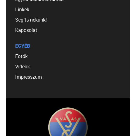
Linkek
Segíts nekünk!
Kapcsolat
EGYÉB
Fotók
Videók
Impresszum