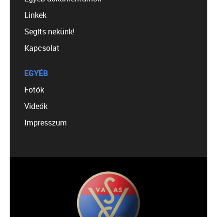
Linkek
Segíts nekünk!
Kapcsolat
EGYÉB
Fotók
Videók
Impresszum