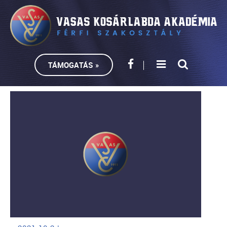
TÁMOGATÁS »