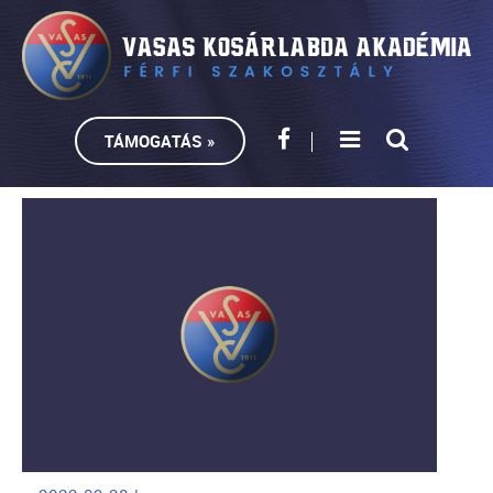
TÁMOGATÁS »