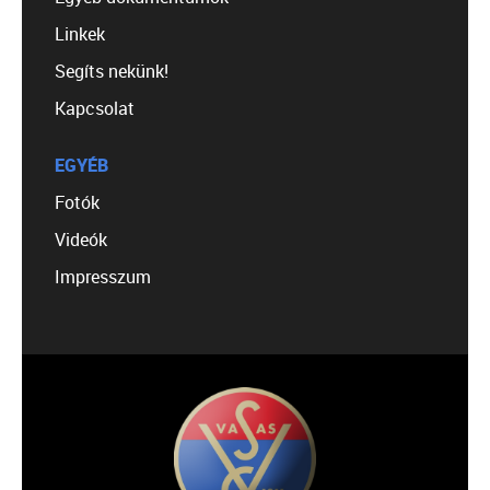
Linkek
Segíts nekünk!
Kapcsolat
EGYÉB
Fotók
Videók
Impresszum