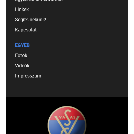
Linkek
Segíts nekünk!
Kapcsolat
EGYÉB
Fotók
Videók
Impresszum