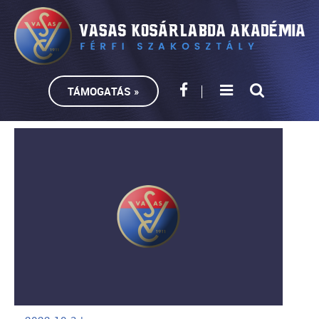
TÁMOGATÁS »