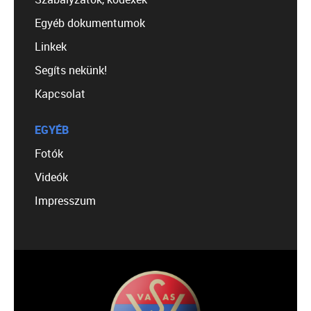
Egyéb dokumentumok
Linkek
Segíts nekünk!
Kapcsolat
EGYÉB
Fotók
Videók
Impresszum