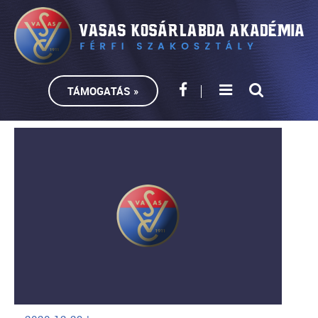
TÁMOGATÁS »