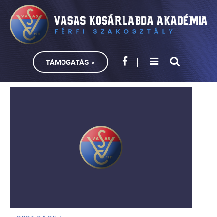
TÁMOGATÁS »