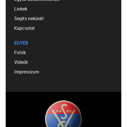
Linkek
Segíts nekünk!
Kapcsolat
EGYÉB
Fotók
Videók
Impresszum