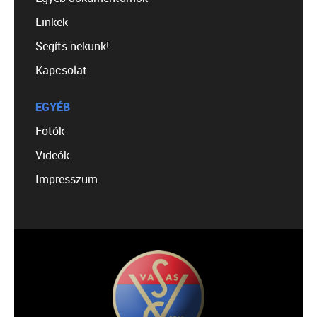
Linkek
Segíts nekünk!
Kapcsolat
EGYÉB
Fotók
Videók
Impresszum