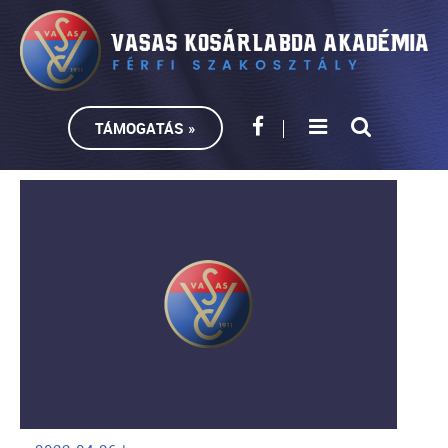
TÁMOGATÁS »