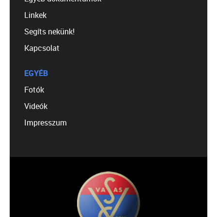
Linkek
Segíts nekünk!
Kapcsolat
EGYÉB
Fotók
Videók
Impresszum