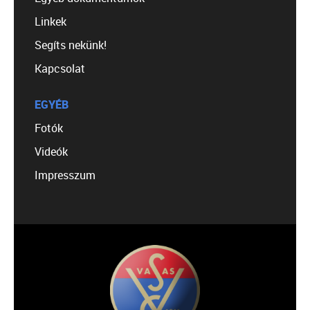
Linkek
Segíts nekünk!
Kapcsolat
EGYÉB
Fotók
Videók
Impresszum