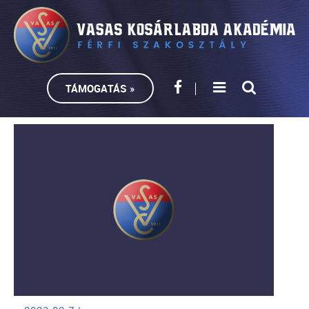
TÁMOGATÁS »