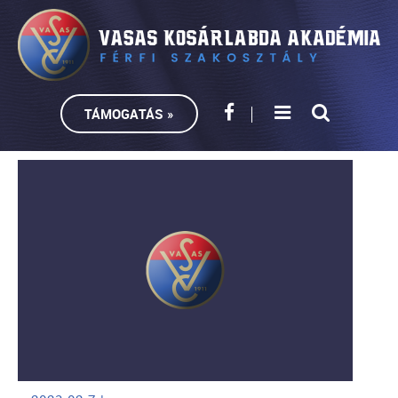
TÁMOGATÁS »