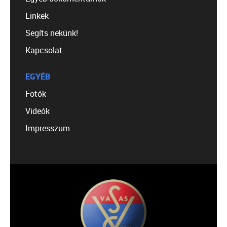
Linkek
Segíts nekünk!
Kapcsolat
EGYÉB
Fotók
Videók
Impresszum