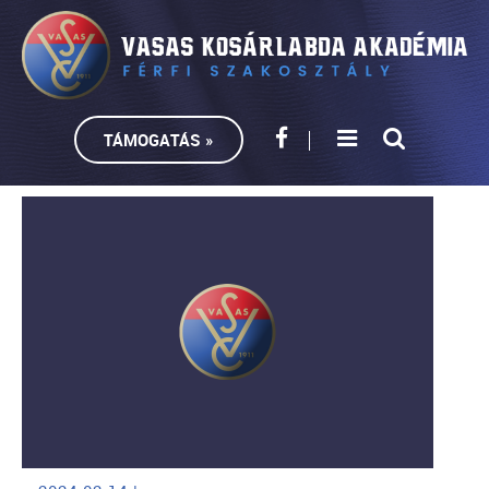
TÁMOGATÁS »