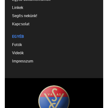
Linkek
Segíts nekünk!
Kapcsolat
EGYÉB
Fotók
Videók
Impresszum