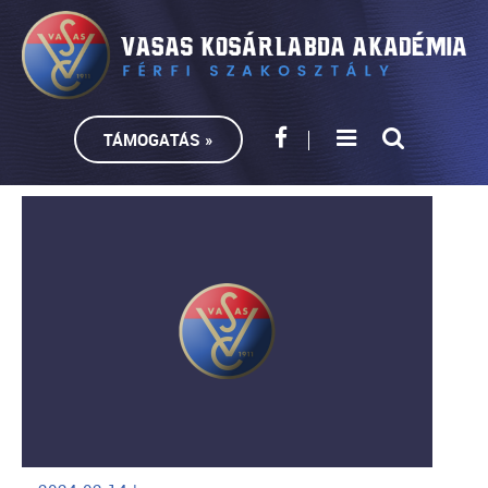
TÁMOGATÁS »