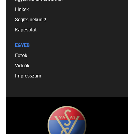
Linkek
Segíts nekünk!
Kapcsolat
EGYÉB
Fotók
Videók
Impresszum