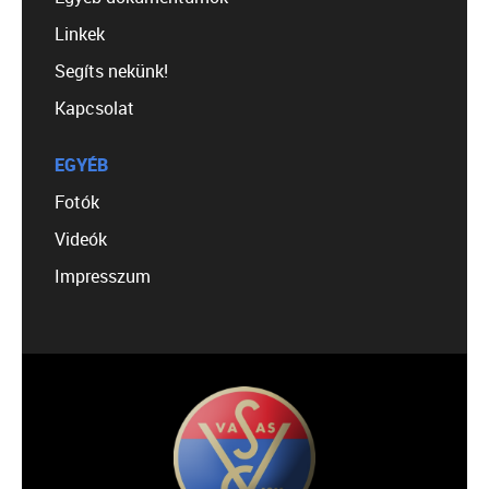
Linkek
Segíts nekünk!
Kapcsolat
EGYÉB
Fotók
Videók
Impresszum