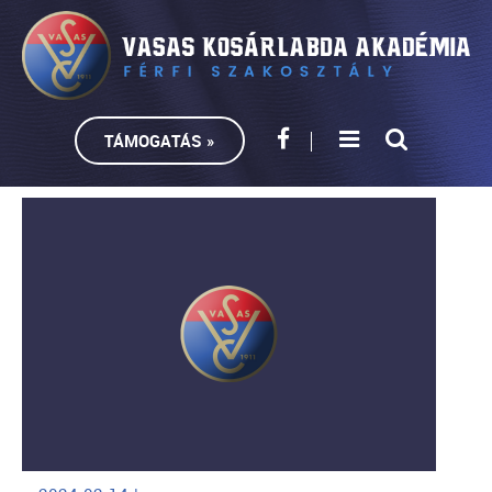
TÁMOGATÁS »