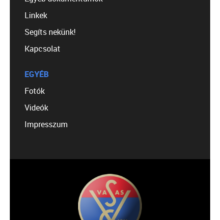
Linkek
Segíts nekünk!
Kapcsolat
EGYÉB
Fotók
Videók
Impresszum