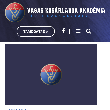
TÁMOGATÁS »