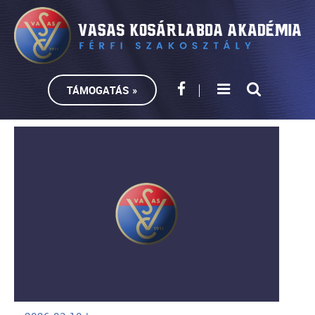
TÁMOGATÁS »