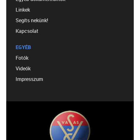
Linkek
Segíts nekünk!
Kapcsolat
EGYÉB
Fotók
Videók
Impresszum