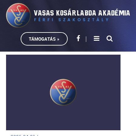
TÁMOGATÁS »