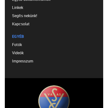
Linkek
Segíts nekünk!
Kapcsolat
EGYÉB
Fotók
Videók
Impresszum