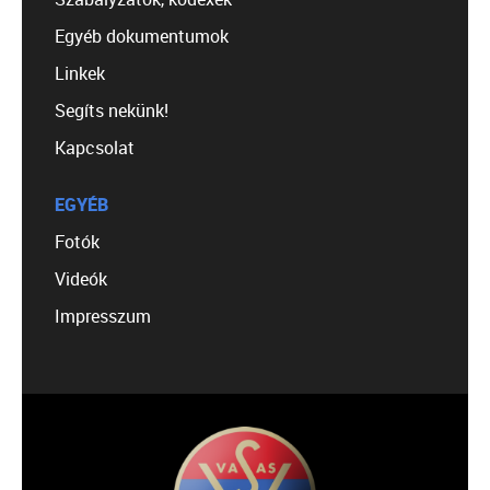
Egyéb dokumentumok
Linkek
Segíts nekünk!
Kapcsolat
EGYÉB
Fotók
Videók
Impresszum