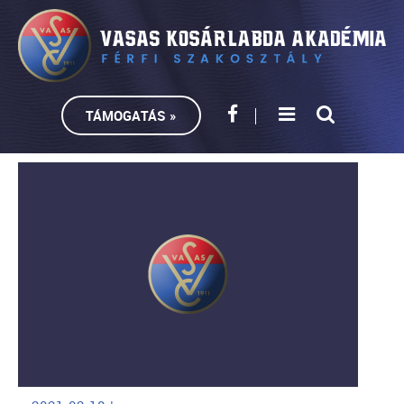
TÁMOGATÁS »