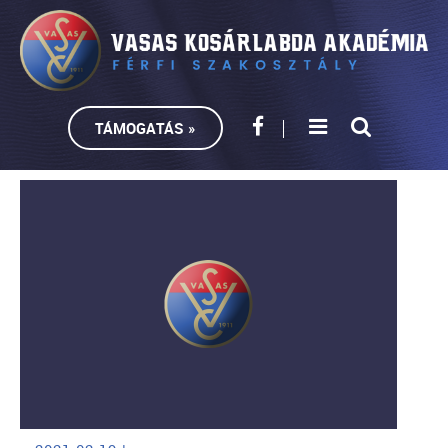
TÁMOGATÁS »