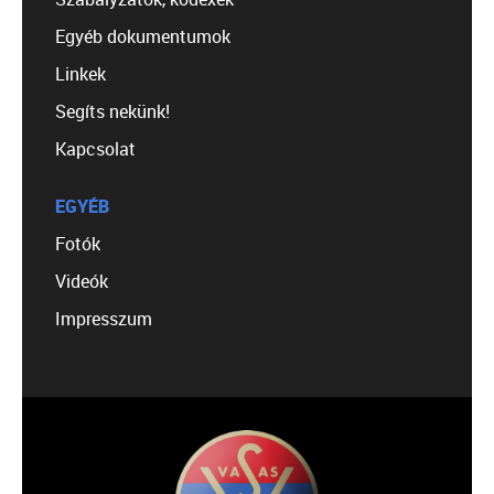
Egyéb dokumentumok
Linkek
Segíts nekünk!
Kapcsolat
EGYÉB
Fotók
Videók
Impresszum