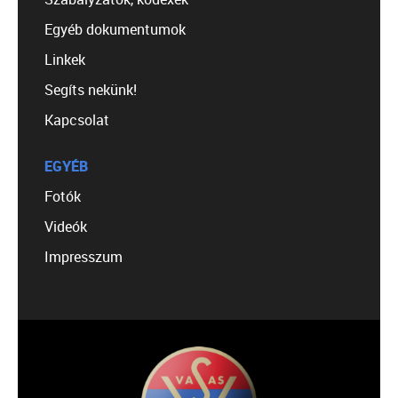
Egyéb dokumentumok
Linkek
Segíts nekünk!
Kapcsolat
EGYÉB
Fotók
Videók
Impresszum