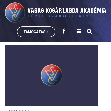
TÁMOGATÁS »