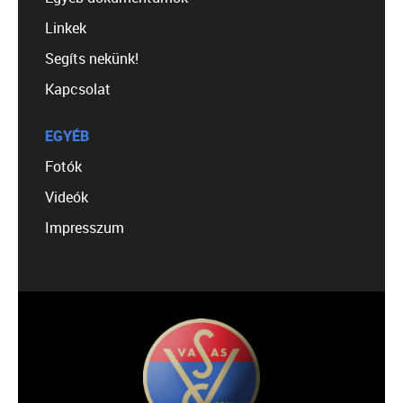
Linkek
Segíts nekünk!
Kapcsolat
EGYÉB
Fotók
Videók
Impresszum