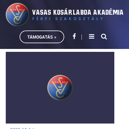
TÁMOGATÁS »