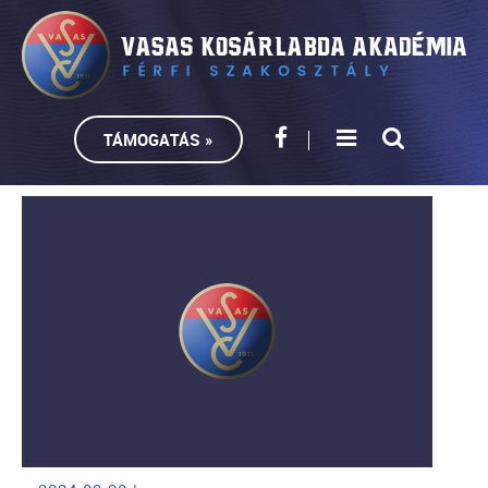
TÁMOGATÁS »