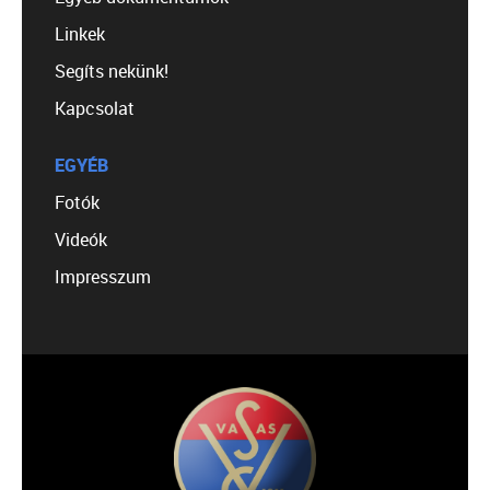
Linkek
Segíts nekünk!
Kapcsolat
EGYÉB
Fotók
Videók
Impresszum