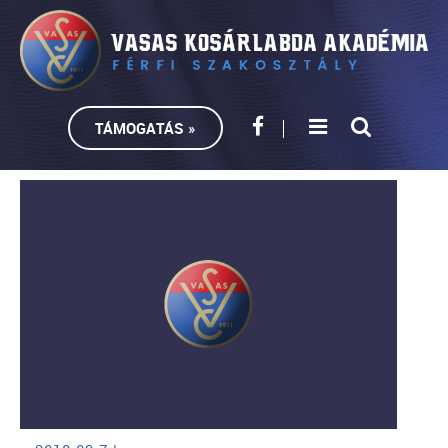
TÁMOGATÁS »