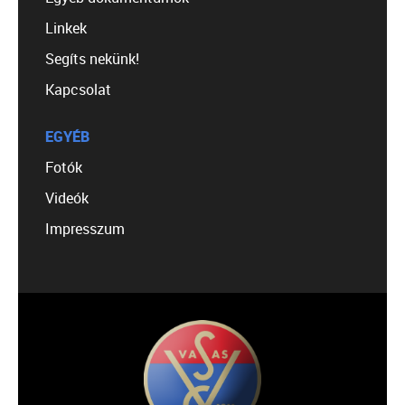
Linkek
Segíts nekünk!
Kapcsolat
EGYÉB
Fotók
Videók
Impresszum