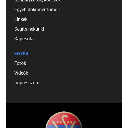
Egyéb dokumentumok
Linkek
Segíts nekünk!
Kapcsolat
EGYÉB
Fotók
Videók
Impresszum