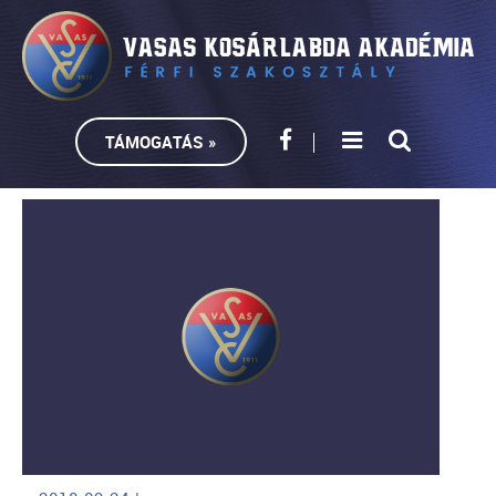
TÁMOGATÁS »