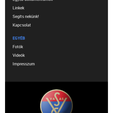
Linkek
Segíts nekünk!
Kapcsolat
EGYÉB
Fotók
Videók
Impresszum