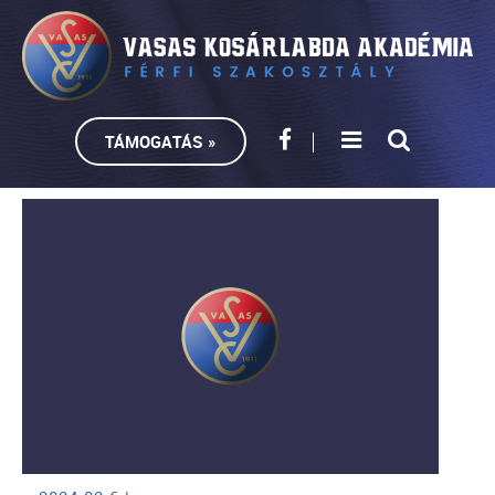
TÁMOGATÁS »