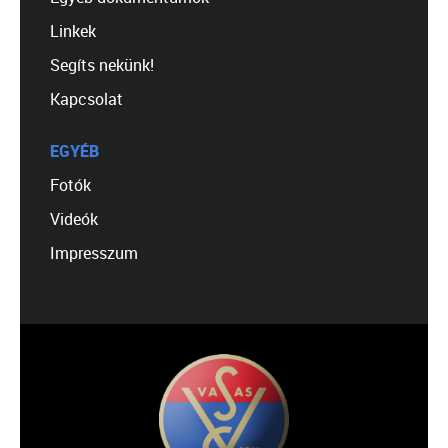
Linkek
Segíts nekünk!
Kapcsolat
EGYÉB
Fotók
Videók
Impresszum