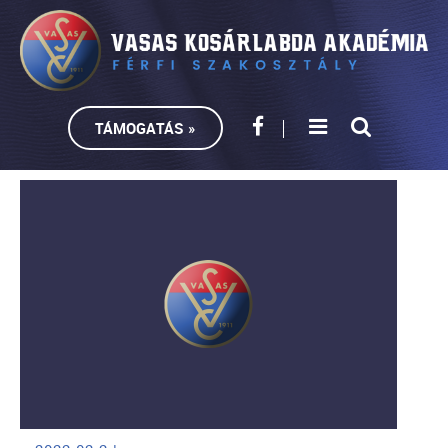
TÁMOGATÁS »