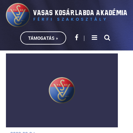
TÁMOGATÁS »