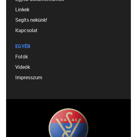
Linkek
Segíts nekünk!
Kapcsolat
EGYÉB
Fotók
Videók
Impresszum