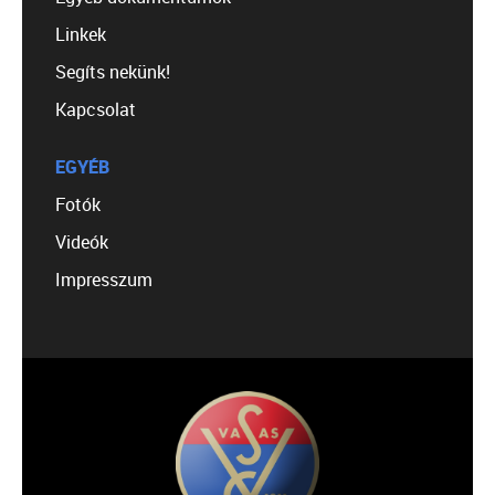
Linkek
Segíts nekünk!
Kapcsolat
EGYÉB
Fotók
Videók
Impresszum