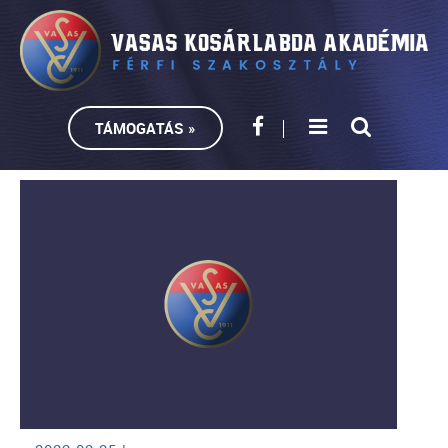
TÁMOGATÁS »