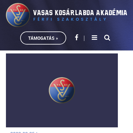
TÁMOGATÁS »