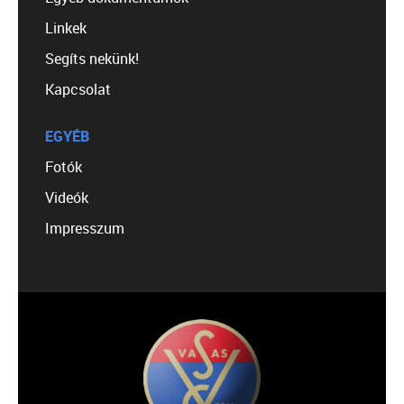
Linkek
Segíts nekünk!
Kapcsolat
EGYÉB
Fotók
Videók
Impresszum