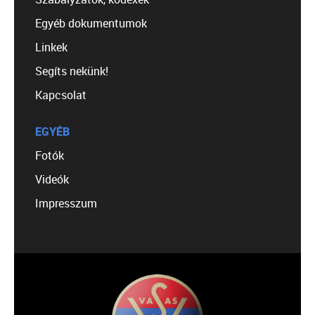
Egyéb dokumentumok
Linkek
Segíts nekünk!
Kapcsolat
EGYÉB
Fotók
Videók
Impresszum