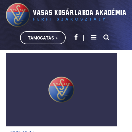
TÁMOGATÁS »