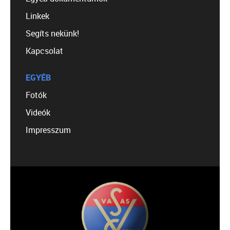
Linkek
Segíts nekünk!
Kapcsolat
EGYÉB
Fotók
Videók
Impresszum