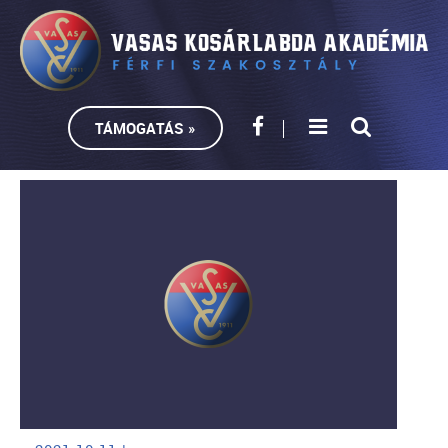
TÁMOGATÁS »