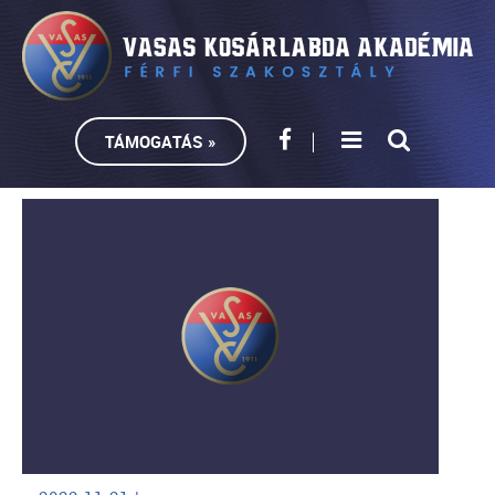
TÁMOGATÁS »