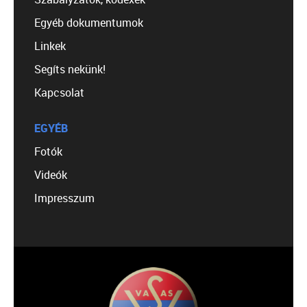
Egyéb dokumentumok
Linkek
Segíts nekünk!
Kapcsolat
EGYÉB
Fotók
Videók
Impresszum