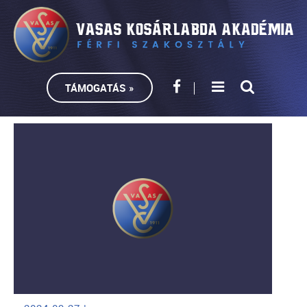
TÁMOGATÁS »