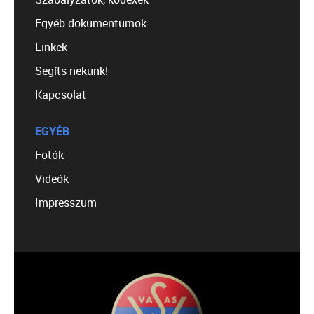
Egyéb dokumentumok
Linkek
Segíts nekünk!
Kapcsolat
EGYÉB
Fotók
Videók
Impresszum