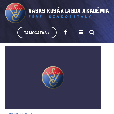
TÁMOGATÁS »