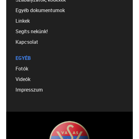
Egyéb dokumentumok
Linkek
Segíts nekünk!
Kapcsolat
EGYÉB
Fotók
Videók
Impresszum