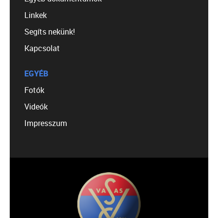
Linkek
Segíts nekünk!
Kapcsolat
EGYÉB
Fotók
Videók
Impresszum