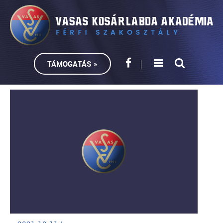
TÁMOGATÁS »