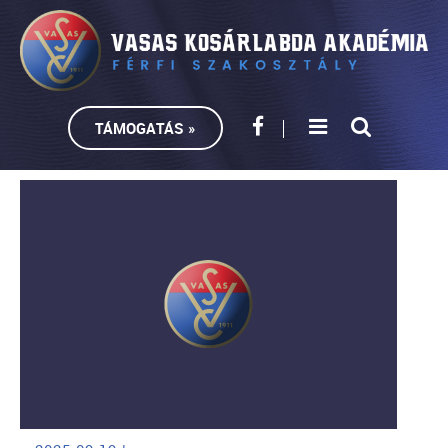
TÁMOGATÁS »