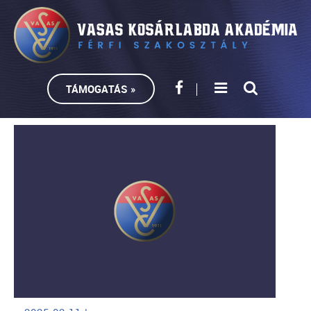
TÁMOGATÁS »