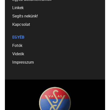
Linkek
Segíts nekünk!
Kapcsolat
EGYÉB
Fotók
Videók
Impresszum