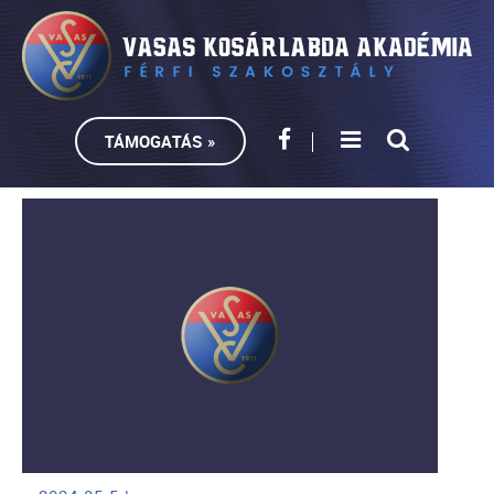
TÁMOGATÁS »