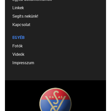
Linkek
Segíts nekünk!
Kapcsolat
EGYÉB
Fotók
Videók
Impresszum