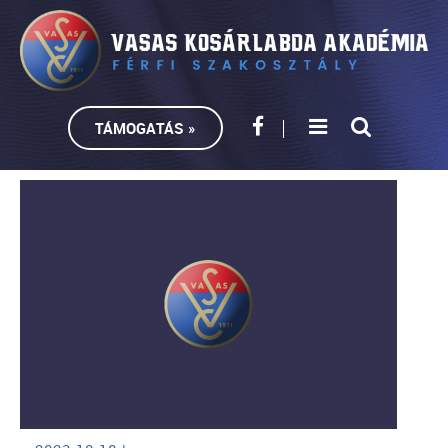
TÁMOGATÁS »