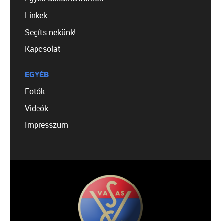
Linkek
Segíts nekünk!
Kapcsolat
EGYÉB
Fotók
Videók
Impresszum