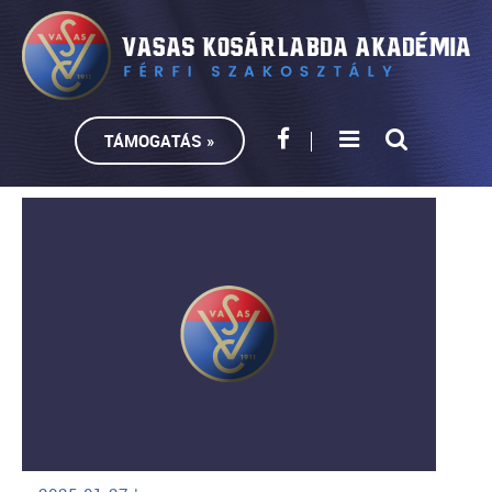
TÁMOGATÁS »