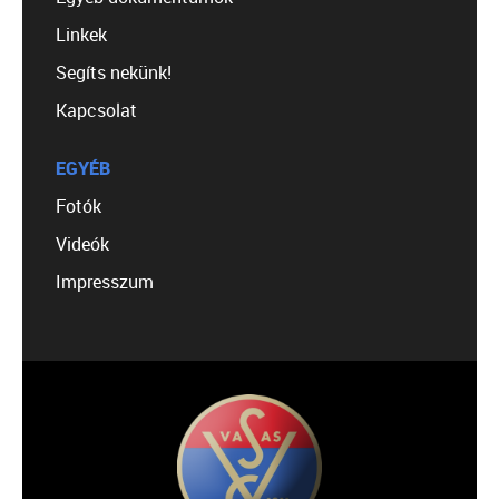
Linkek
Segíts nekünk!
Kapcsolat
EGYÉB
Fotók
Videók
Impresszum