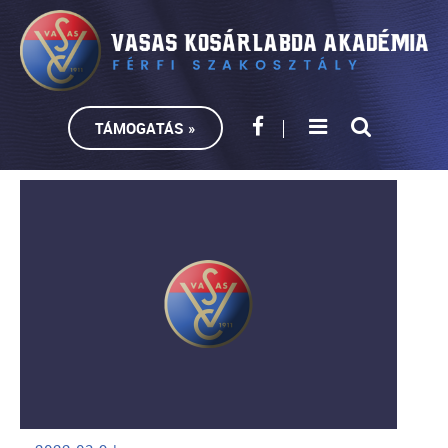
TÁMOGATÁS »