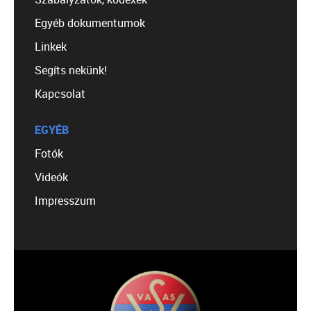
Egyéb dokumentumok
Linkek
Segíts nekünk!
Kapcsolat
EGYÉB
Fotók
Videók
Impresszum