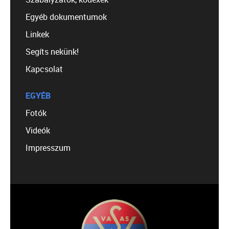
Egyéb dokumentumok
Linkek
Segíts nekünk!
Kapcsolat
EGYÉB
Fotók
Videók
Impresszum