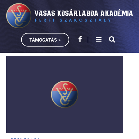
TÁMOGATÁS »