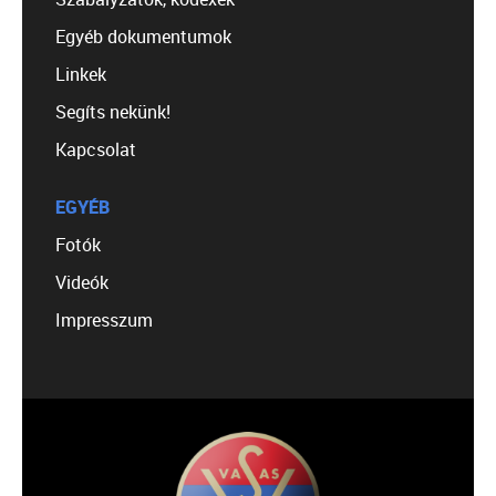
Egyéb dokumentumok
Linkek
Segíts nekünk!
Kapcsolat
EGYÉB
Fotók
Videók
Impresszum