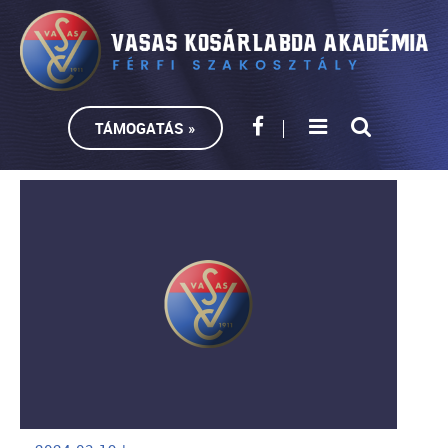
TÁMOGATÁS »