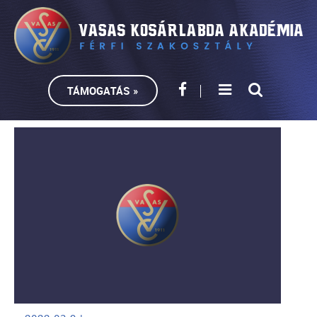
TÁMOGATÁS »