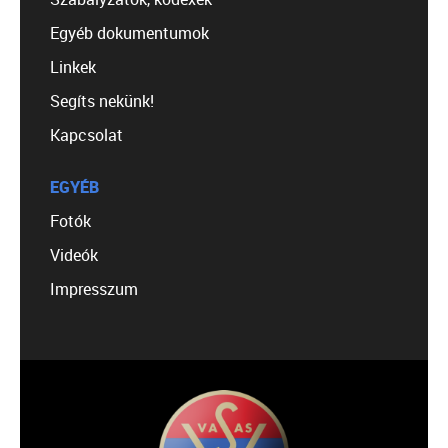
Egyéb dokumentumok
Linkek
Segíts nekünk!
Kapcsolat
EGYÉB
Fotók
Videók
Impresszum