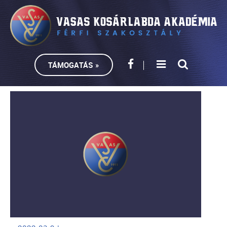
TÁMOGATÁS »