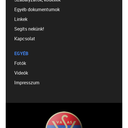
Egyéb dokumentumok
Linkek
Segíts nekünk!
Kapcsolat
EGYÉB
Fotók
Videók
Impresszum