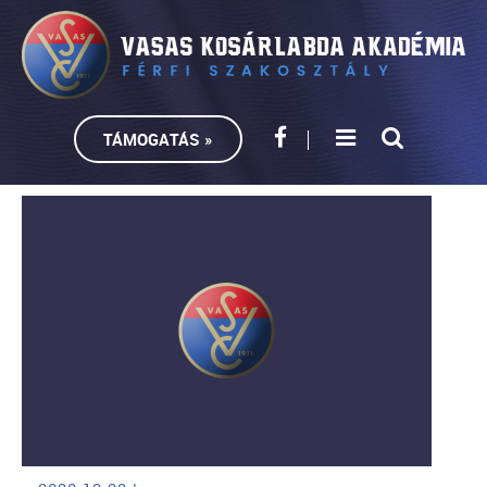
TÁMOGATÁS »