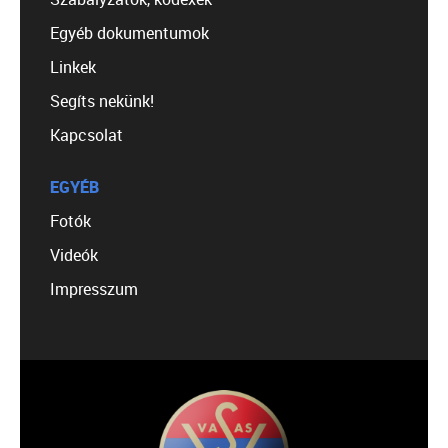
Egyéb dokumentumok
Linkek
Segíts nekünk!
Kapcsolat
EGYÉB
Fotók
Videók
Impresszum