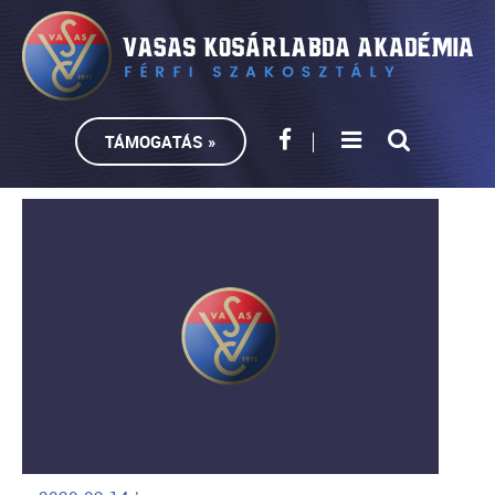
TÁMOGATÁS »