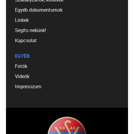
Egyéb dokumentumok
Linkek
Segíts nekünk!
Kapcsolat
EGYÉB
Fotók
Videók
Impresszum