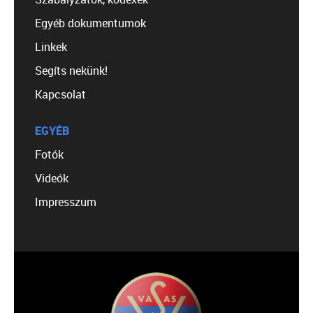
Egyéb dokumentumok
Linkek
Segíts nekünk!
Kapcsolat
EGYÉB
Fotók
Videók
Impresszum