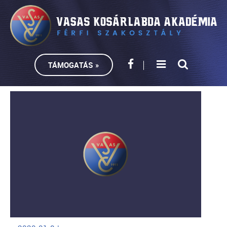
TÁMOGATÁS »